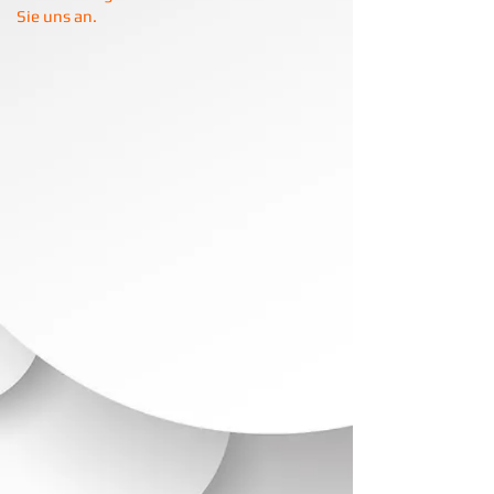
Sie uns an.