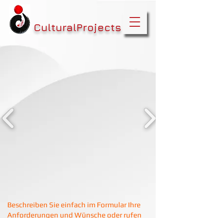
CulturalProjects
Beschreiben Sie einfach im Formular Ihre
Anforderungen und Wünsche oder rufen